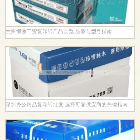
兰州恒澳工贸复印纸产品全览 品质与型号指南
深圳办公精品复印纸批发 选择可靠供应商的关键指南