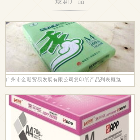
最新产品
广州市金珊贸易发展有限公司复印纸产品列表概览