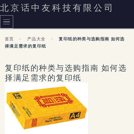
北京话中友科技有限公司
首页
>
产品大全
>
复印纸的种类与选购指南 如何选
择满足需求的复印纸
复印纸的种类与选购指南 如何选
择满足需求的复印纸