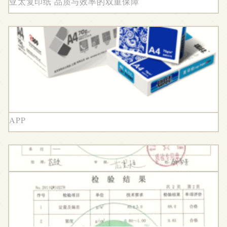
亚太复印纸 品质与效率的双重保障
APP