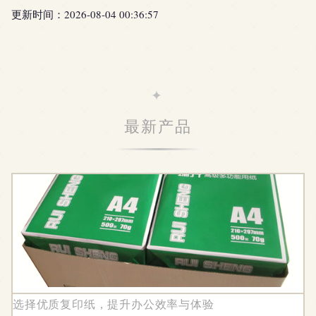
更新时间：2026-08-04 00:36:57
最新产品
选择优质复印纸，提升办公效率与体验