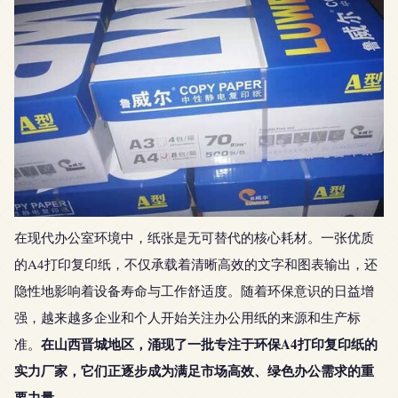
在现代办公室环境中，纸张是无可替代的核心耗材。一张优质
的A4打印复印纸，不仅承载着清晰高效的文字和图表输出，还
隐性地影响着设备寿命与工作舒适度。随着环保意识的日益增
强，越来越多企业和个人开始关注办公用纸的来源和生产标
在山西晋城地区，涌现了一批专注于环保A4打印复印纸的
准。
实力厂家，它们正逐步成为满足市场高效、绿色办公需求的重
要力量
。