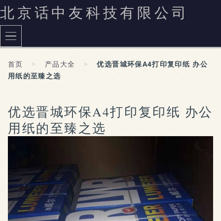
北京话中友科技有限公司
首页
>
产品大全
>
优选晋城环保A4打印复印纸 办公
用纸的至臻之选
优选晋城环保A4打印复印纸 办公
用纸的至臻之选