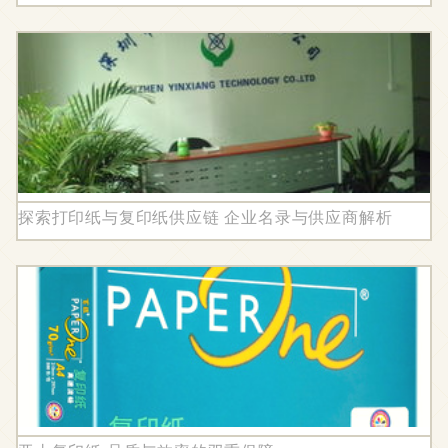
探索打印纸与复印纸供应链 企业名录与供应商解析