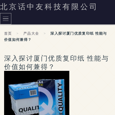
北京话中友科技有限公司
首页
>
产品大全
>
深入探讨厦门优质复印纸 性能与
价值如何兼得？
深入探讨厦门优质复印纸 性能与
价值如何兼得？