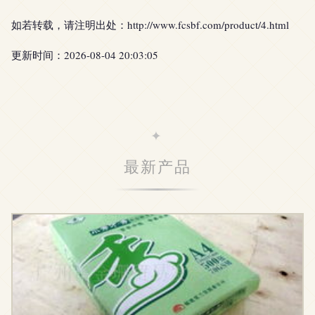
如若转载，请注明出处：http://www.fcsbf.com/product/4.html
更新时间：2026-08-04 20:03:05
最新产品