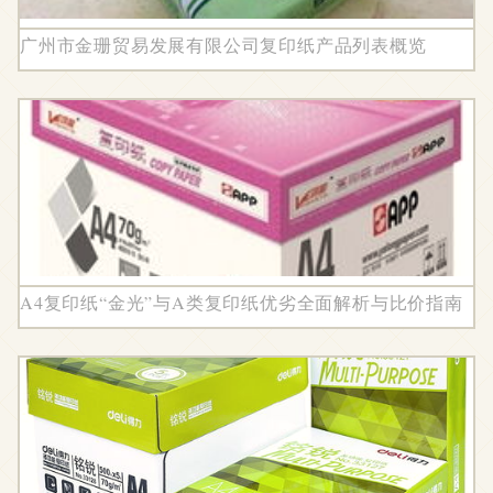
广州市金珊贸易发展有限公司复印纸产品列表概览
A4复印纸“金光”与A类复印纸优劣全面解析与比价指南